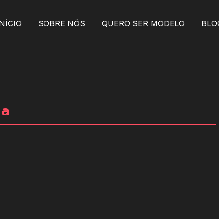
INÍCIO
SOBRE NÓS
QUERO SER MODELO
BLO
da