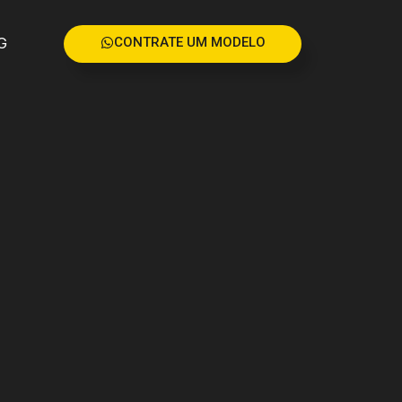
G
CONTRATE UM MODELO