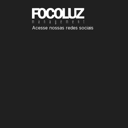
Acesse nossas redes sociais