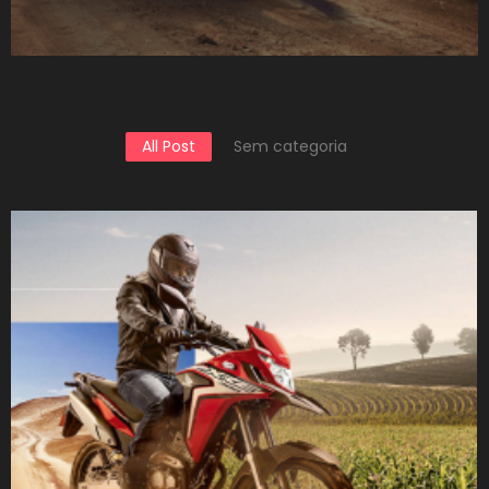
All Post
Sem categoria